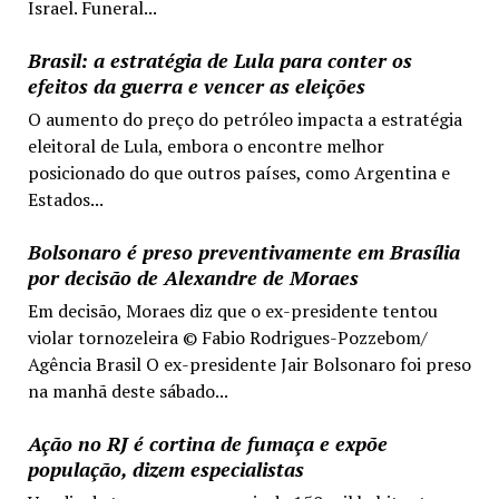
Israel. Funeral...
Brasil: a estratégia de Lula para conter os
efeitos da guerra e vencer as eleições
O aumento do preço do petróleo impacta a estratégia
eleitoral de Lula, embora o encontre melhor
posicionado do que outros países, como Argentina e
Estados...
Bolsonaro é preso preventivamente em Brasília
por decisão de Alexandre de Moraes
Em decisão, Moraes diz que o ex-presidente tentou
violar tornozeleira © Fabio Rodrigues-Pozzebom/
Agência Brasil O ex-presidente Jair Bolsonaro foi preso
na manhã deste sábado...
Ação no RJ é cortina de fumaça e expõe
população, dizem especialistas