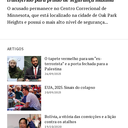
O acusado permanece no Centro Correcional de
Minnesota, que está localizado na cidade de Oak Park
Heights e possui o mais alto nível de segurança...
ARTIGOS
O tapete vermelho para um “ex-
terrorista” e a porta fechada para a
Palestina
26/09/2025
EUA, 2025. Sinais do colapso
20/09/2025
Bolívia, a vitória das convicções e a lição
contra os atalhos
19/10/2020