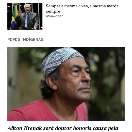
Sempre a mesma coisa, a mesma merda,
sempre
03/06/2020
POVOS INDÍGENAS
Ailton Krenak será doutor honoris causa pela