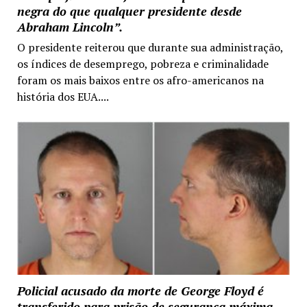
negra do que qualquer presidente desde
Abraham Lincoln”.
O presidente reiterou que durante sua administração,
os índices de desemprego, pobreza e criminalidade
foram os mais baixos entre os afro-americanos na
história dos EUA....
Policial acusado da morte de George Floyd é
transferido para prisão de segurança máxima