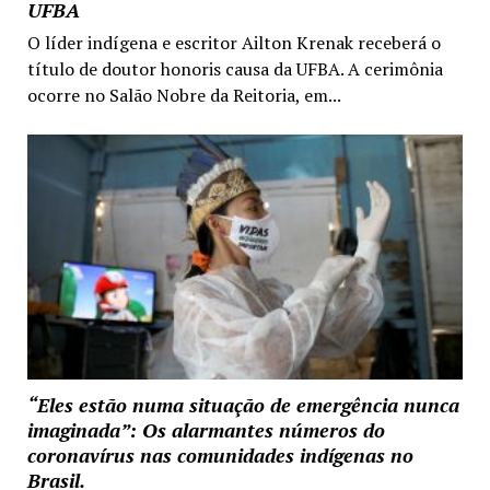
UFBA
O líder indígena e escritor Ailton Krenak receberá o
título de doutor honoris causa da UFBA. A cerimônia
ocorre no Salão Nobre da Reitoria, em...
“Eles estão numa situação de emergência nunca
imaginada”: Os alarmantes números do
coronavírus nas comunidades indígenas no
Brasil.