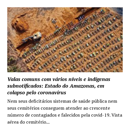
Valas comuns com vários níveis e indígenas
subnotificados: Estado do Amazonas, em
colapso pelo coronavírus
Nem seus deficitários sistemas de saúde pública nem
seus cemitérios conseguem atender ao crescente
número de contagiados e falecidos pela covid-19. Vista
aérea do cemitério...