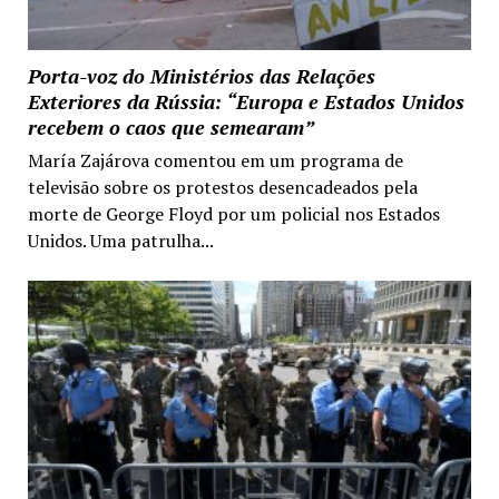
Porta-voz do Ministérios das Relações
Exteriores da Rússia: “Europa e Estados Unidos
recebem o caos que semearam”
María Zajárova comentou em um programa de
televisão sobre os protestos desencadeados pela
morte de George Floyd por um policial nos Estados
Unidos. Uma patrulha...