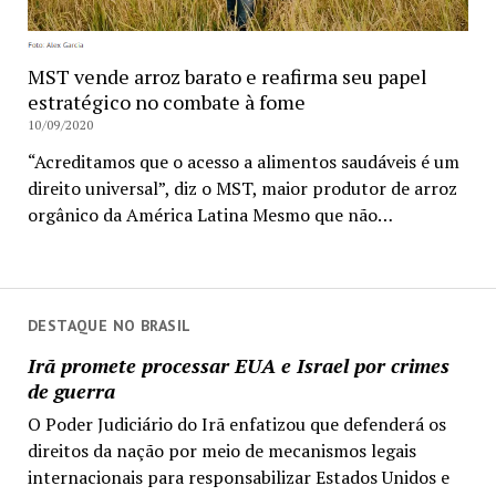
MST vende arroz barato e reafirma seu papel
estratégico no combate à fome
10/09/2020
“Acreditamos que o acesso a alimentos saudáveis é um
direito universal”, diz o MST, maior produtor de arroz
orgânico da América Latina Mesmo que não…
DESTAQUE NO BRASIL
Irã promete processar EUA e Israel por crimes
de guerra
O Poder Judiciário do Irã enfatizou que defenderá os
direitos da nação por meio de mecanismos legais
internacionais para responsabilizar Estados Unidos e