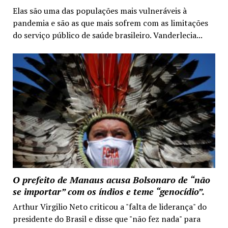
Elas são uma das populações mais vulneráveis à
pandemia e são as que mais sofrem com as limitações
do serviço público de saúde brasileiro. Vanderlecia...
O prefeito de Manaus acusa Bolsonaro de “não
se importar” com os índios e teme “genocídio”.
Arthur Virgilio Neto criticou a "falta de liderança" do
presidente do Brasil e disse que "não fez nada" para