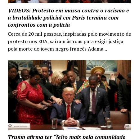
VIDEOS: Protesto em massa contra o racismo e
a brutalidade policial em Paris termina com
confrontos com a polícia
Cerca de 20 mil pessoas, inspiradas pelo movimento de
protesto nos EUA, saíram às ruas para exigir justiça
pela morte do jovem negro francês Adama...
Trump afirma ter “feito mais pela comunidade