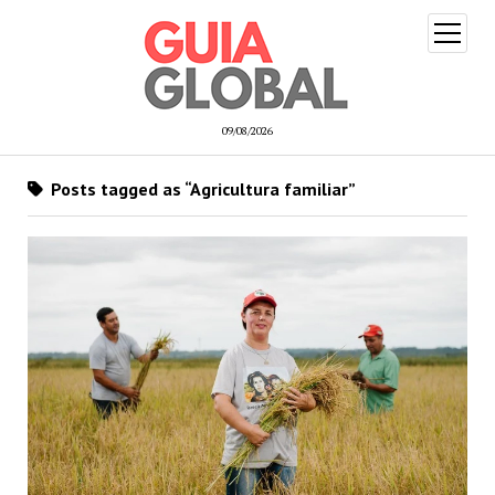
open
menu
09/08/2026
Posts tagged as “Agricultura familiar”