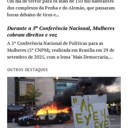
Um dia de terror para os mais de 150 mil habitantes
dos complexos da Penha e do Alemão, que passaram
horas debaixo de tiros e...
Durante a 5ª Conferência Nacional, Mulheres
cobram direitos e voz
A 5ª Conferência Nacional de Políticas para as
Mulheres (5ª CNPM), realizada em Brasília em 29 de
setembro de 2025, com o lema "Mais Democracia,...
OUTROS DESTAQUES