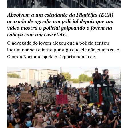
Absolvem a um estudante da Filadélfia (EUA)
acusado de agredir um policial depois que um
vídeo mostra o policial golpeando o jovem na
cabeça com um cassetete.
O advogado do jovem alegou que a polícia tentou
incriminar seu cliente por algo que ele não cometeu. A
Guarda Nacional ajuda o Departamento de...