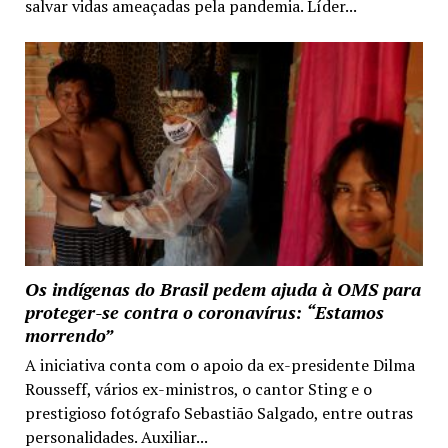
salvar vidas ameaçadas pela pandemia. Líder...
Os indígenas do Brasil pedem ajuda à OMS para
proteger-se contra o coronavírus: “Estamos
morrendo”
A iniciativa conta com o apoio da ex-presidente Dilma
Rousseff, vários ex-ministros, o cantor Sting e o
prestigioso fotógrafo Sebastião Salgado, entre outras
personalidades. Auxiliar...