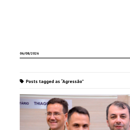
06/08/2026
Posts tagged as “Agressão”