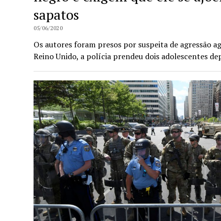
sapatos
05/06/2020
Os autores foram presos por suspeita de agressão ag
Reino Unido, a polícia prendeu dois adolescentes d