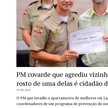
PM covarde que agrediu vizinh
rosto de uma delas é cidadão 
05/08/2020
O PM que invadiu o apartamento de mulheres em Lag
coordenadores de um programa de prevenção do us