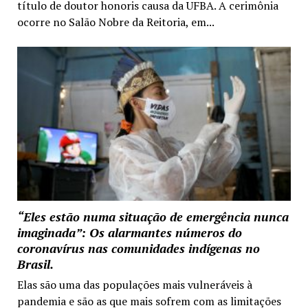
título de doutor honoris causa da UFBA. A cerimônia
ocorre no Salão Nobre da Reitoria, em...
“Eles estão numa situação de emergência nunca
imaginada”: Os alarmantes números do
coronavírus nas comunidades indígenas no
Brasil.
Elas são uma das populações mais vulneráveis à
pandemia e são as que mais sofrem com as limitações