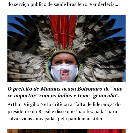
do serviço público de saúde brasileiro. Vanderlecia...
O prefeito de Manaus acusa Bolsonaro de “não
se importar” com os índios e teme “genocídio”.
Arthur Virgilio Neto criticou a "falta de liderança" do
presidente do Brasil e disse que "não fez nada" para
salvar vidas ameaçadas pela pandemia. Líder...