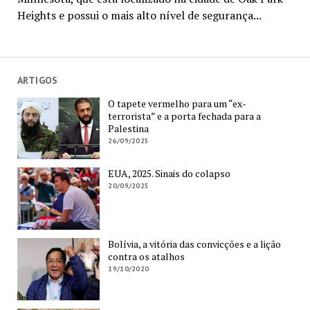
Heights e possui o mais alto nível de segurança...
ARTIGOS
O tapete vermelho para um “ex-
terrorista” e a porta fechada para a
Palestina
26/09/2025
EUA, 2025. Sinais do colapso
20/09/2025
Bolívia, a vitória das convicções e a lição
contra os atalhos
19/10/2020