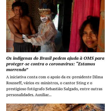
Os indígenas do Brasil pedem ajuda à OMS para
proteger-se contra o coronavírus: “Estamos
morrendo”
A iniciativa conta com o apoio da ex-presidente Dilma
Rousseff, vários ex-ministros, o cantor Sting e o
prestigioso fotógrafo Sebastião Salgado, entre outras
personalidades. Auxiliar...