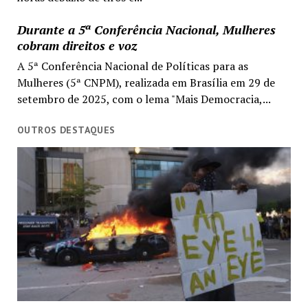
Durante a 5ª Conferência Nacional, Mulheres
cobram direitos e voz
A 5ª Conferência Nacional de Políticas para as
Mulheres (5ª CNPM), realizada em Brasília em 29 de
setembro de 2025, com o lema "Mais Democracia,...
OUTROS DESTAQUES