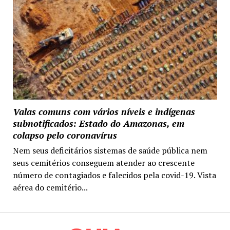
Valas comuns com vários níveis e indígenas
subnotificados: Estado do Amazonas, em
colapso pelo coronavírus
Nem seus deficitários sistemas de saúde pública nem
seus cemitérios conseguem atender ao crescente
número de contagiados e falecidos pela covid-19. Vista
aérea do cemitério...