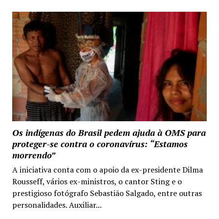
Os indígenas do Brasil pedem ajuda à OMS para
proteger-se contra o coronavírus: “Estamos
morrendo”
A iniciativa conta com o apoio da ex-presidente Dilma
Rousseff, vários ex-ministros, o cantor Sting e o
prestigioso fotógrafo Sebastião Salgado, entre outras
personalidades. Auxiliar...