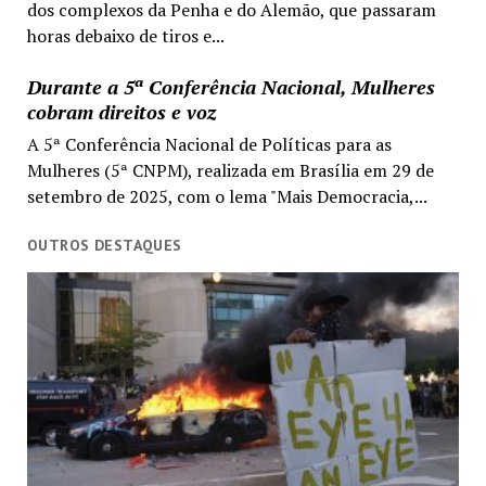
dos complexos da Penha e do Alemão, que passaram
horas debaixo de tiros e...
Durante a 5ª Conferência Nacional, Mulheres
cobram direitos e voz
A 5ª Conferência Nacional de Políticas para as
Mulheres (5ª CNPM), realizada em Brasília em 29 de
setembro de 2025, com o lema "Mais Democracia,...
OUTROS DESTAQUES