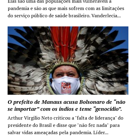
Elas são uma das populações mais vulneráveis à
pandemia e são as que mais sofrem com as limitações
do serviço público de saúde brasileiro. Vanderlecia...
O prefeito de Manaus acusa Bolsonaro de “não
se importar” com os índios e teme “genocídio”.
Arthur Virgilio Neto criticou a "falta de liderança" do
presidente do Brasil e disse que "não fez nada" para
salvar vidas ameaçadas pela pandemia. Líder...