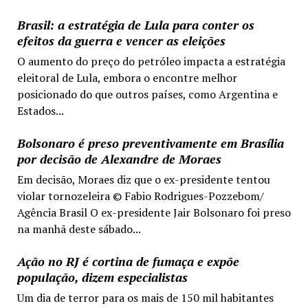
Brasil: a estratégia de Lula para conter os
efeitos da guerra e vencer as eleições
O aumento do preço do petróleo impacta a estratégia
eleitoral de Lula, embora o encontre melhor
posicionado do que outros países, como Argentina e
Estados...
Bolsonaro é preso preventivamente em Brasília
por decisão de Alexandre de Moraes
Em decisão, Moraes diz que o ex-presidente tentou
violar tornozeleira © Fabio Rodrigues-Pozzebom/
Agência Brasil O ex-presidente Jair Bolsonaro foi preso
na manhã deste sábado...
Ação no RJ é cortina de fumaça e expõe
população, dizem especialistas
Um dia de terror para os mais de 150 mil habitantes