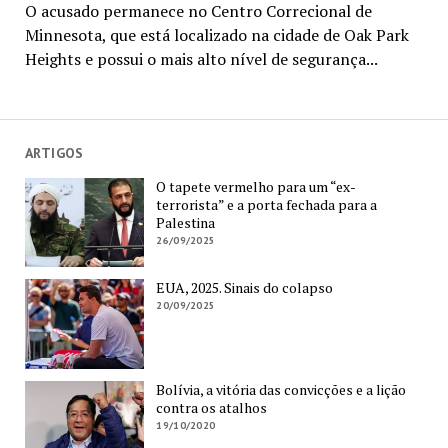
O acusado permanece no Centro Correcional de
Minnesota, que está localizado na cidade de Oak Park
Heights e possui o mais alto nível de segurança...
ARTIGOS
O tapete vermelho para um “ex-
terrorista” e a porta fechada para a
Palestina
26/09/2025
EUA, 2025. Sinais do colapso
20/09/2025
Bolívia, a vitória das convicções e a lição
contra os atalhos
19/10/2020