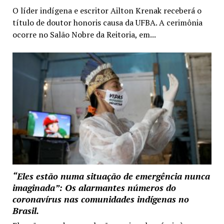
O líder indígena e escritor Ailton Krenak receberá o
título de doutor honoris causa da UFBA. A cerimônia
ocorre no Salão Nobre da Reitoria, em...
“Eles estão numa situação de emergência nunca
imaginada”: Os alarmantes números do
coronavírus nas comunidades indígenas no
Brasil.