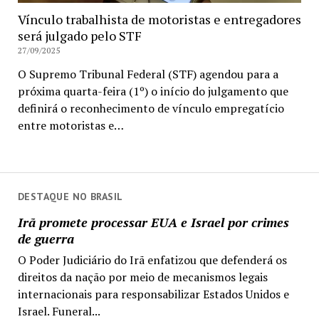
Vínculo trabalhista de motoristas e entregadores
será julgado pelo STF
27/09/2025
O Supremo Tribunal Federal (STF) agendou para a
próxima quarta-feira (1º) o início do julgamento que
definirá o reconhecimento de vínculo empregatício
entre motoristas e…
DESTAQUE NO BRASIL
Irã promete processar EUA e Israel por crimes
de guerra
O Poder Judiciário do Irã enfatizou que defenderá os
direitos da nação por meio de mecanismos legais
internacionais para responsabilizar Estados Unidos e
Israel. Funeral...