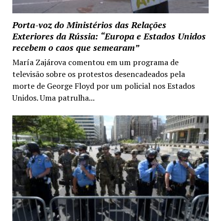
Porta-voz do Ministérios das Relações
Exteriores da Rússia: “Europa e Estados Unidos
recebem o caos que semearam”
María Zajárova comentou em um programa de
televisão sobre os protestos desencadeados pela
morte de George Floyd por um policial nos Estados
Unidos. Uma patrulha...