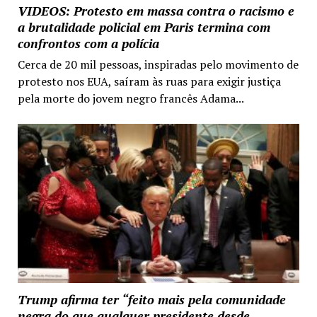
VIDEOS: Protesto em massa contra o racismo e
a brutalidade policial em Paris termina com
confrontos com a polícia
Cerca de 20 mil pessoas, inspiradas pelo movimento de
protesto nos EUA, saíram às ruas para exigir justiça
pela morte do jovem negro francês Adama...
Trump afirma ter “feito mais pela comunidade
negra do que qualquer presidente desde