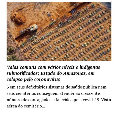
Valas comuns com vários níveis e indígenas
subnotificados: Estado do Amazonas, em
colapso pelo coronavírus
Nem seus deficitários sistemas de saúde pública nem
seus cemitérios conseguem atender ao crescente
número de contagiados e falecidos pela covid-19. Vista
aérea do cemitério...