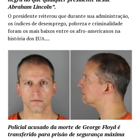
Abraham Lincoln”.
O presidente reiterou que durante sua administração,
os índices de desemprego, pobreza e criminalidade
foram os mais baixos entre os afro-americanos na
história dos EUA....
Policial acusado da morte de George Floyd é
transferido para prisão de segurança máxima