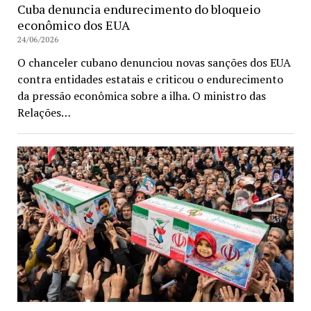
Cuba denuncia endurecimento do bloqueio
econômico dos EUA
24/06/2026
O chanceler cubano denunciou novas sanções dos EUA
contra entidades estatais e criticou o endurecimento
da pressão econômica sobre a ilha. O ministro das
Relações…