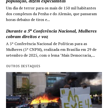
população, dizem especialistas
Um dia de terror para os mais de 150 mil habitantes
dos complexos da Penha e do Alemão, que passaram
horas debaixo de tiros e...
Durante a 5ª Conferência Nacional, Mulheres
cobram direitos e voz
A 5ª Conferência Nacional de Políticas para as
Mulheres (5ª CNPM), realizada em Brasília em 29 de
setembro de 2025, com o lema "Mais Democracia,...
OUTROS DESTAQUES