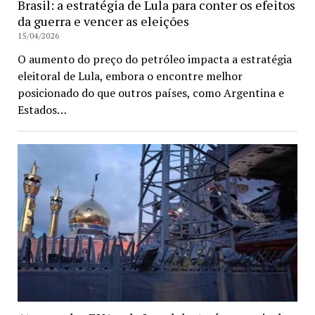
Brasil: a estratégia de Lula para conter os efeitos
da guerra e vencer as eleições
15/04/2026
O aumento do preço do petróleo impacta a estratégia
eleitoral de Lula, embora o encontre melhor
posicionado do que outros países, como Argentina e
Estados…