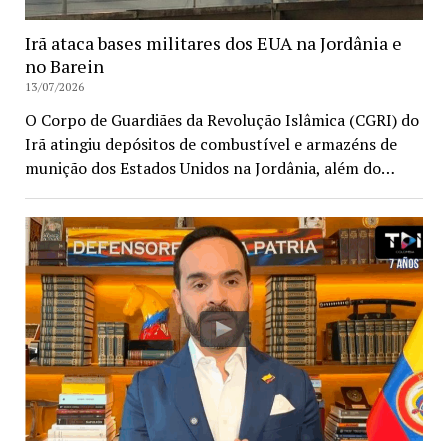
Irã ataca bases militares dos EUA na Jordânia e
no Barein
13/07/2026
O Corpo de Guardiães da Revolução Islâmica (CGRI) do
Irã atingiu depósitos de combustível e armazéns de
munição dos Estados Unidos na Jordânia, além do…