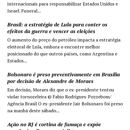
internacionais para responsabilizar Estados Unidos e
Israel. Funeral...
Brasil: a estratégia de Lula para conter os
efeitos da guerra e vencer as eleições
O aumento do preço do petróleo impacta a estratégia
eleitoral de Lula, embora o encontre melhor
posicionado do que outros países, como Argentina e
Estados...
Bolsonaro é preso preventivamente em Brasília
por decisão de Alexandre de Moraes
Em decisão, Moraes diz que o ex-presidente tentou
violar tornozeleira © Fabio Rodrigues-Pozzebom/
Agência Brasil O ex-presidente Jair Bolsonaro foi preso
na manhã deste sábado...
Ação no RJ é cortina de fumaça e expõe