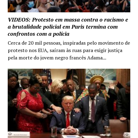
VIDEOS: Protesto em massa contra o racismo e
a brutalidade policial em Paris termina com
confrontos com a polícia
Cerca de 20 mil pessoas, inspiradas pelo movimento de
protesto nos EUA, saíram às ruas para exigir justiça
pela morte do jovem negro francês Adama...