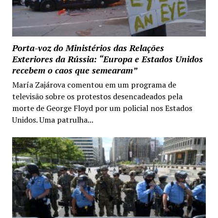
Porta-voz do Ministérios das Relações
Exteriores da Rússia: “Europa e Estados Unidos
recebem o caos que semearam”
María Zajárova comentou em um programa de
televisão sobre os protestos desencadeados pela
morte de George Floyd por um policial nos Estados
Unidos. Uma patrulha...