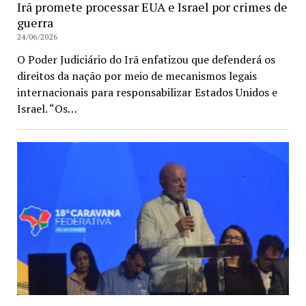
Irã promete processar EUA e Israel por crimes de
guerra
24/06/2026
O Poder Judiciário do Irã enfatizou que defenderá os
direitos da nação por meio de mecanismos legais
internacionais para responsabilizar Estados Unidos e
Israel. “Os…