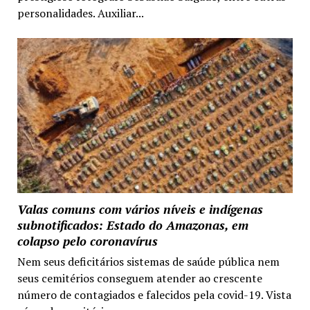
personalidades. Auxiliar...
Valas comuns com vários níveis e indígenas
subnotificados: Estado do Amazonas, em
colapso pelo coronavírus
Nem seus deficitários sistemas de saúde pública nem
seus cemitérios conseguem atender ao crescente
número de contagiados e falecidos pela covid-19. Vista