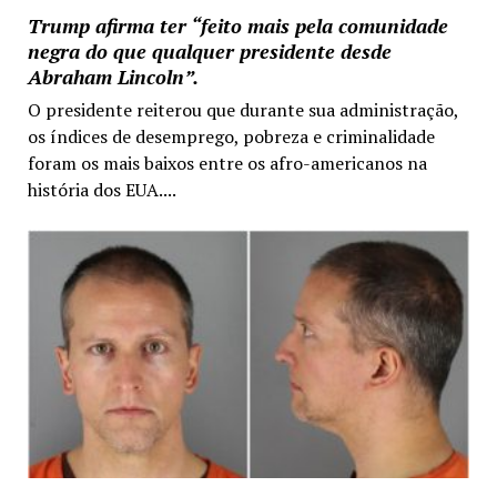
Trump afirma ter “feito mais pela comunidade
negra do que qualquer presidente desde
Abraham Lincoln”.
O presidente reiterou que durante sua administração,
os índices de desemprego, pobreza e criminalidade
foram os mais baixos entre os afro-americanos na
história dos EUA....