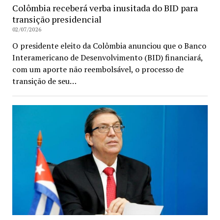
Colômbia receberá verba inusitada do BID para
transição presidencial
02/07/2026
O presidente eleito da Colômbia anunciou que o Banco
Interamericano de Desenvolvimento (BID) financiará,
com um aporte não reembolsável, o processo de
transição de seu…