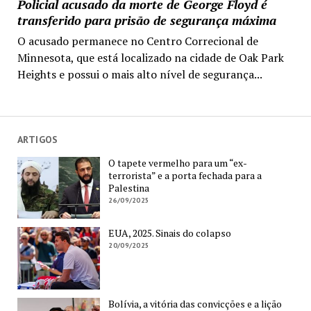
Policial acusado da morte de George Floyd é
transferido para prisão de segurança máxima
O acusado permanece no Centro Correcional de
Minnesota, que está localizado na cidade de Oak Park
Heights e possui o mais alto nível de segurança...
ARTIGOS
O tapete vermelho para um “ex-
terrorista” e a porta fechada para a
Palestina
26/09/2025
EUA, 2025. Sinais do colapso
20/09/2025
Bolívia, a vitória das convicções e a lição