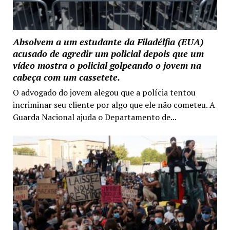
Absolvem a um estudante da Filadélfia (EUA)
acusado de agredir um policial depois que um
vídeo mostra o policial golpeando o jovem na
cabeça com um cassetete.
O advogado do jovem alegou que a polícia tentou
incriminar seu cliente por algo que ele não cometeu. A
Guarda Nacional ajuda o Departamento de...