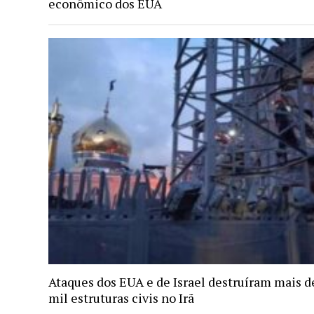
econômico dos EUA
Ataques dos EUA e de Israel destruíram mais d
mil estruturas civis no Irã