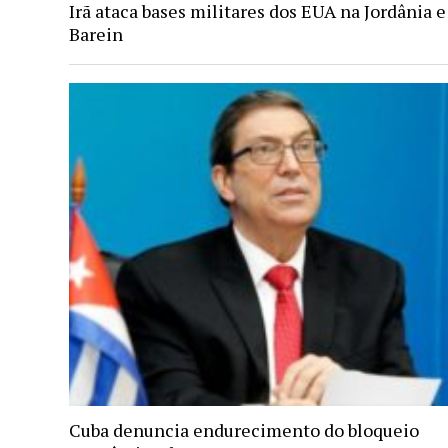
Irã ataca bases militares dos EUA na Jordânia e
Barein
Cuba denuncia endurecimento do bloqueio