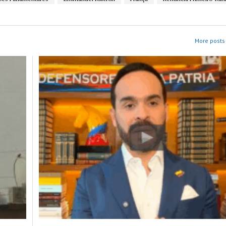
More posts