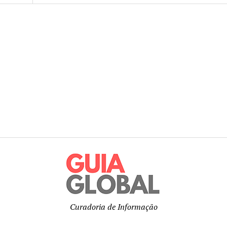
Curadoria de Informação