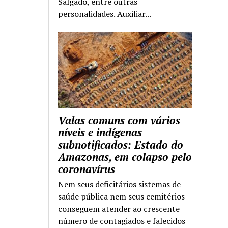
Salgado, entre outras
personalidades. Auxiliar...
Valas comuns com vários
níveis e indígenas
subnotificados: Estado do
Amazonas, em colapso pelo
coronavírus
Nem seus deficitários sistemas de
saúde pública nem seus cemitérios
conseguem atender ao crescente
número de contagiados e falecidos