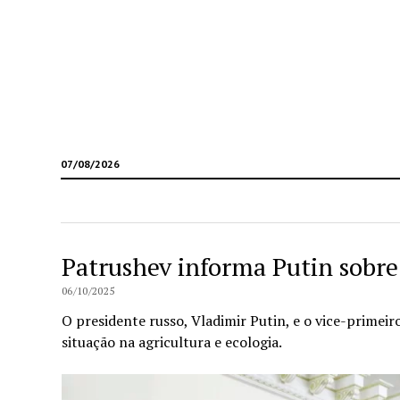
07/08/2026
Patrushev informa Putin sobre 
06/10/2025
O presidente russo, Vladimir Putin, e o vice-primeir
situação na agricultura e ecologia.