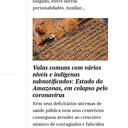
Salgado, entre outras
personalidades. Auxiliar...
Valas comuns com vários
níveis e indígenas
subnotificados: Estado do
Amazonas, em colapso pelo
coronavírus
Nem seus deficitários sistemas de
saúde pública nem seus cemitérios
conseguem atender ao crescente
número de contagiados e falecidos