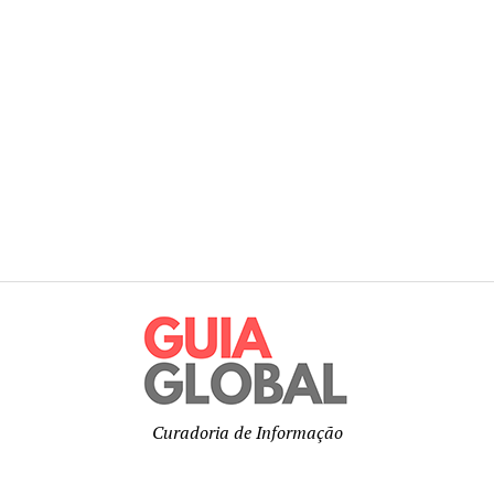
Curadoria de Informação