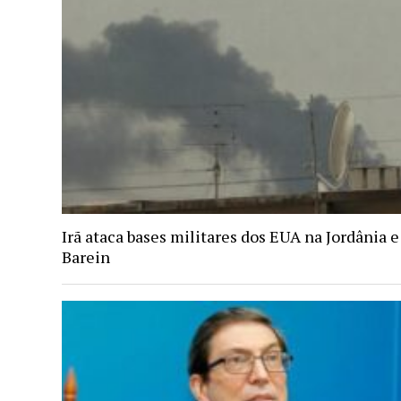
Irã ataca bases militares dos EUA na Jordânia e
Barein