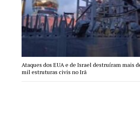
Ataques dos EUA e de Israel destruíram mais d
mil estruturas civis no Irã