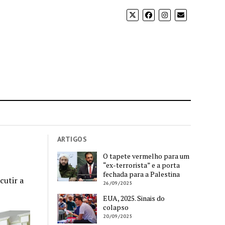
ARTIGOS
O tapete vermelho para um
“ex-terrorista” e a porta
fechada para a Palestina
cutir a
26/09/2025
EUA, 2025. Sinais do
colapso
20/09/2025