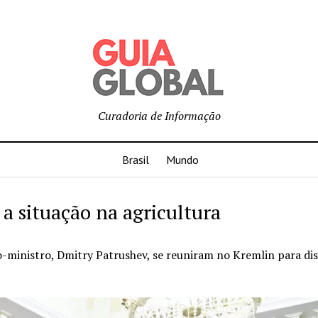
Curadoria de Informação
Brasil
Mundo
a situação na agricultura
o-ministro, Dmitry Patrushev, se reuniram no Kremlin para dis