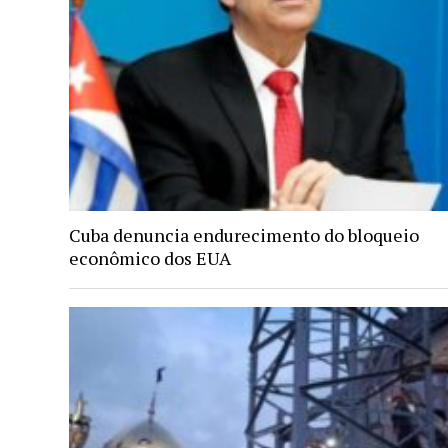
Cuba denuncia endurecimento do bloqueio
econômico dos EUA