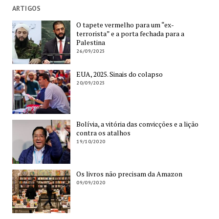
ARTIGOS
O tapete vermelho para um “ex-
terrorista” e a porta fechada para a
Palestina
26/09/2025
EUA, 2025. Sinais do colapso
20/09/2025
Bolívia, a vitória das convicções e a lição
contra os atalhos
19/10/2020
Os livros não precisam da Amazon
09/09/2020