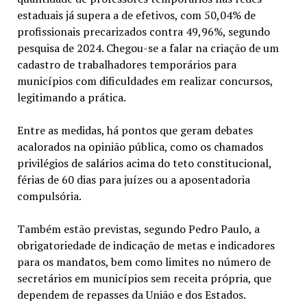
estaduais já supera a de efetivos, com 50,04% de
profissionais precarizados contra 49,96%, segundo
pesquisa de 2024. Chegou-se a falar na criação de um
cadastro de trabalhadores temporários para
municípios com dificuldades em realizar concursos,
legitimando a prática.
Entre as medidas, há pontos que geram debates
acalorados na opinião pública, como os chamados
privilégios de salários acima do teto constitucional,
férias de 60 dias para juízes ou a aposentadoria
compulsória.
Também estão previstas, segundo Pedro Paulo, a
obrigatoriedade de indicação de metas e indicadores
para os mandatos, bem como limites no número de
secretários em municípios sem receita própria, que
dependem de repasses da União e dos Estados.