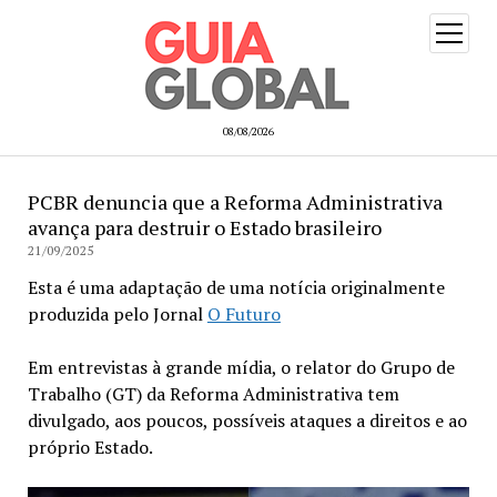
open
menu
08/08/2026
PCBR denuncia que a Reforma Administrativa
avança para destruir o Estado brasileiro
21/09/2025
Esta é uma adaptação de uma notícia originalmente
produzida pelo Jornal
O Futuro
Em entrevistas à grande mídia, o relator do Grupo de
Trabalho (GT) da Reforma Administrativa tem
divulgado, aos poucos, possíveis ataques a direitos e ao
próprio Estado.