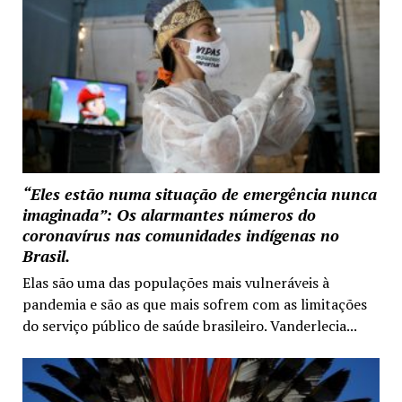
“Eles estão numa situação de emergência nunca
imaginada”: Os alarmantes números do
coronavírus nas comunidades indígenas no
Brasil.
Elas são uma das populações mais vulneráveis à
pandemia e são as que mais sofrem com as limitações
do serviço público de saúde brasileiro. Vanderlecia...