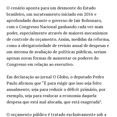
O cenário aponta para um desmonte do Estado
brasileiro, um sucateamento iniciado em 2016 e
aprofundado durante o governo de Jair Bolsonaro,
com o Congresso Nacional ganhando cada vez mais
poder, especialmente através de maiores mecanismos
de controle do orçamento. Assim, medidas da reforma,
como a obrigatoriedade de revisão anual de despesas e
um sistema de avaliação de políticas públicas, seriam
apenas novas formas de aumentar os poderes do
Congresso em relação ao executivo.
Em declaração ao jornal O Globo, o deputado Pedro
Paulo afirmou que “É para exigir que isso seja feito
anualmente, seja para reduzir o déficit primário, por
exemplo, seja para realocar a economia daquela
despesa que está mal alocada, que está exagerada”.
O orçamento público é tratado exclusivamente sob a