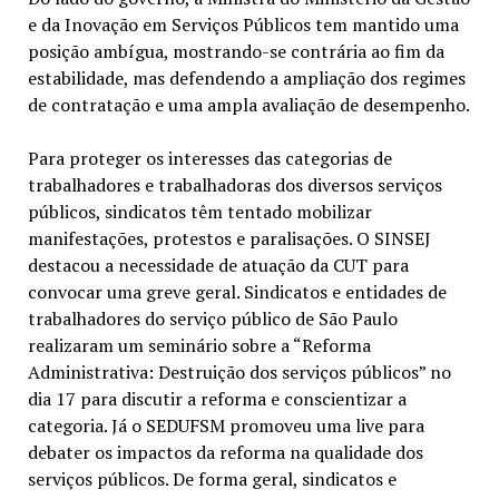
e da Inovação em Serviços Públicos tem mantido uma
posição ambígua, mostrando-se contrária ao fim da
estabilidade, mas defendendo a ampliação dos regimes
de contratação e uma ampla avaliação de desempenho.
Para proteger os interesses das categorias de
trabalhadores e trabalhadoras dos diversos serviços
públicos, sindicatos têm tentado mobilizar
manifestações, protestos e paralisações. O SINSEJ
destacou a necessidade de atuação da CUT para
convocar uma greve geral. Sindicatos e entidades de
trabalhadores do serviço público de São Paulo
realizaram um seminário sobre a “Reforma
Administrativa: Destruição dos serviços públicos” no
dia 17 para discutir a reforma e conscientizar a
categoria. Já o SEDUFSM promoveu uma live para
debater os impactos da reforma na qualidade dos
serviços públicos. De forma geral, sindicatos e