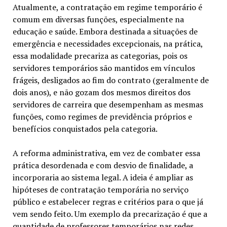
Atualmente, a contratação em regime temporário é
comum em diversas funções, especialmente na
educação e saúde. Embora destinada a situações de
emergência e necessidades excepcionais, na prática,
essa modalidade precariza as categorias, pois os
servidores temporários são mantidos em vínculos
frágeis, desligados ao fim do contrato (geralmente de
dois anos), e não gozam dos mesmos direitos dos
servidores de carreira que desempenham as mesmas
funções, como regimes de previdência próprios e
benefícios conquistados pela categoria.
A reforma administrativa, em vez de combater essa
prática desordenada e com desvio de finalidade, a
incorporaria ao sistema legal. A ideia é ampliar as
hipóteses de contratação temporária no serviço
público e estabelecer regras e critérios para o que já
vem sendo feito. Um exemplo da precarização é que a
quantidade de professores temporários nas redes