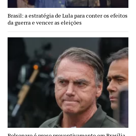
Brasil: a estratégia de Lula para conter os efeitos
da guerra e vencer as eleições
Bolsonaro é preso preventivamente em Brasília