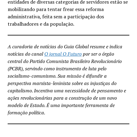
entidades de diversas categorias de servidores estão se
mobilizando para tentar frear essa reforma
administrativa, feita sem a participação dos
trabalhadores e da população.
A curadoria de notícias do Guia Global resume e indica
notícias do canal
O jornal O Futuro
por ser o órgão
central do Partido Comunista Brasileiro Revolucionário
(PCBR), servindo como instrumento de luta pelo
socialismo-comunismo. Sua missão é difundir a
perspectiva marxista-leninista sobre as injustiças do
capitalismo. Incentiva uma necessidade de pensamento e
ações revolucionárias para a construção de um novo
modelo de Estado. É uma importante ferramenta de
formação política.