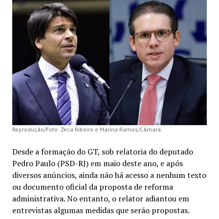
Reprodução/Foto: Zeca Ribeiro e Marina Ramos/Câmara.
Desde a formação do GT, sob relatoria do deputado
Pedro Paulo (PSD-RJ) em maio deste ano, e após
diversos anúncios, ainda não há acesso a nenhum texto
ou documento oficial da proposta de reforma
administrativa. No entanto, o relator adiantou em
entrevistas algumas medidas que serão propostas.