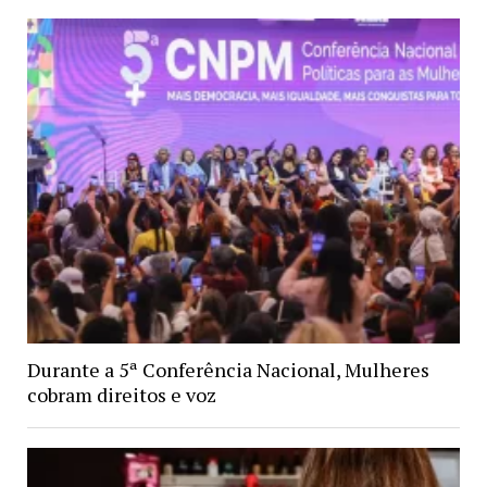
Durante a 5ª Conferência Nacional, Mulheres
cobram direitos e voz