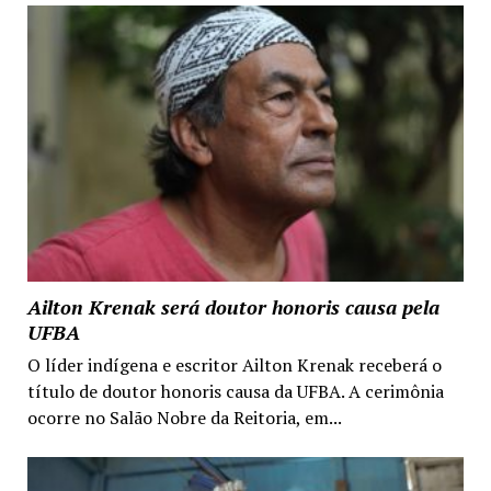
Ailton Krenak será doutor honoris causa pela
UFBA
O líder indígena e escritor Ailton Krenak receberá o
título de doutor honoris causa da UFBA. A cerimônia
ocorre no Salão Nobre da Reitoria, em...