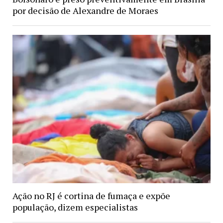
por decisão de Alexandre de Moraes
Ação no RJ é cortina de fumaça e expõe
população, dizem especialistas