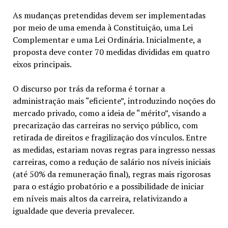
As mudanças pretendidas devem ser implementadas
por meio de uma emenda à Constituição, uma Lei
Complementar e uma Lei Ordinária. Inicialmente, a
proposta deve conter 70 medidas divididas em quatro
eixos principais.
O discurso por trás da reforma é tornar a
administração mais “eficiente”, introduzindo noções do
mercado privado, como a ideia de “mérito”, visando a
precarização das carreiras no serviço público, com
retirada de direitos e fragilização dos vínculos. Entre
as medidas, estariam novas regras para ingresso nessas
carreiras, como a redução de salário nos níveis iniciais
(até 50% da remuneração final), regras mais rigorosas
para o estágio probatório e a possibilidade de iniciar
em níveis mais altos da carreira, relativizando a
igualdade que deveria prevalecer.