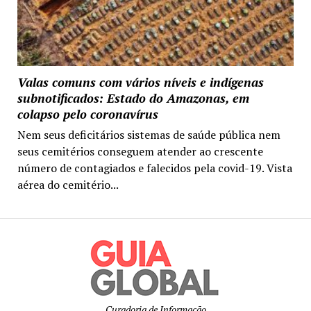
Valas comuns com vários níveis e indígenas
subnotificados: Estado do Amazonas, em
colapso pelo coronavírus
Nem seus deficitários sistemas de saúde pública nem
seus cemitérios conseguem atender ao crescente
número de contagiados e falecidos pela covid-19. Vista
aérea do cemitério...
Curadoria de Informação