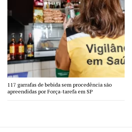
117 garrafas de bebida sem procedência são
apreendidas por Força-tarefa em SP