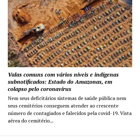
Valas comuns com vários níveis e indígenas
subnotificados: Estado do Amazonas, em
colapso pelo coronavírus
Nem seus deficitários sistemas de saúde pública nem
seus cemitérios conseguem atender ao crescente
número de contagiados e falecidos pela covid-19. Vista
aérea do cemitério...