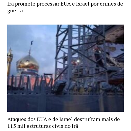
Irã promete processar EUA e Israel por crimes de
guerra
Ataques dos EUA e de Israel destruíram mais de
115 mil estruturas civis no Irã