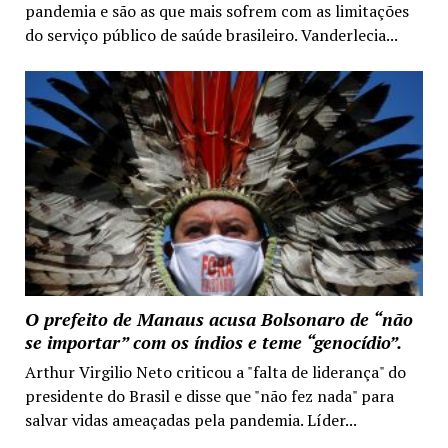
pandemia e são as que mais sofrem com as limitações
do serviço público de saúde brasileiro. Vanderlecia...
O prefeito de Manaus acusa Bolsonaro de “não
se importar” com os índios e teme “genocídio”.
Arthur Virgilio Neto criticou a "falta de liderança" do
presidente do Brasil e disse que "não fez nada" para
salvar vidas ameaçadas pela pandemia. Líder...