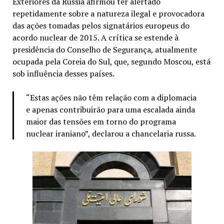
Exteriores da Rússia afirmou ter alertado
repetidamente sobre a natureza ilegal e provocadora
das ações tomadas pelos signatários europeus do
acordo nuclear de 2015. A crítica se estende à
presidência do Conselho de Segurança, atualmente
ocupada pela Coreia do Sul, que, segundo Moscou, está
sob influência desses países.
“Estas ações não têm relação com a diplomacia
e apenas contribuirão para uma escalada ainda
maior das tensões em torno do programa
nuclear iraniano”, declarou a chancelaria russa.