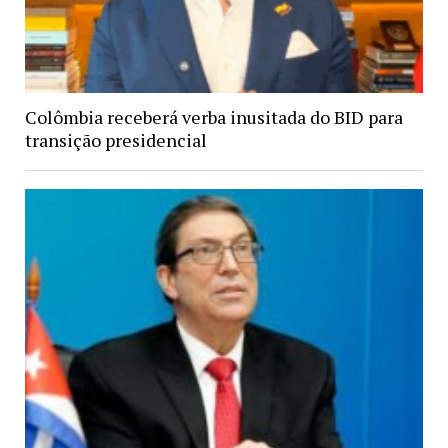
Colômbia receberá verba inusitada do BID para
transição presidencial