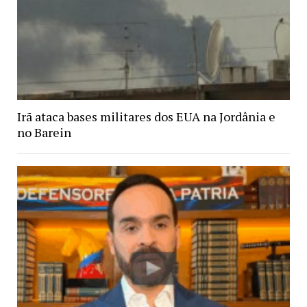
Irã ataca bases militares dos EUA na Jordânia e
no Barein