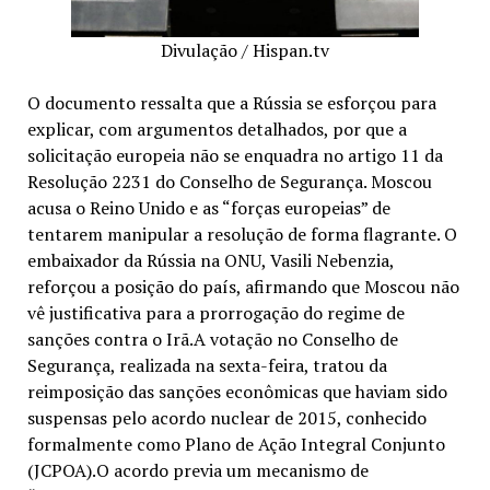
Divulação / Hispan.tv
O documento ressalta que a Rússia se esforçou para
explicar, com argumentos detalhados, por que a
solicitação europeia não se enquadra no artigo 11 da
Resolução 2231 do Conselho de Segurança. Moscou
acusa o Reino Unido e as “forças europeias” de
tentarem manipular a resolução de forma flagrante. O
embaixador da Rússia na ONU, Vasili Nebenzia,
reforçou a posição do país, afirmando que Moscou não
vê justificativa para a prorrogação do regime de
sanções contra o Irã.A votação no Conselho de
Segurança, realizada na sexta-feira, tratou da
reimposição das sanções econômicas que haviam sido
suspensas pelo acordo nuclear de 2015, conhecido
formalmente como Plano de Ação Integral Conjunto
(JCPOA).O acordo previa um mecanismo de