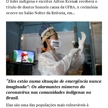
O líder indígena e escritor Ailton Krenak receberá o
título de doutor honoris causa da UFBA. A cerimônia
ocorre no Salão Nobre da Reitoria, em...
“Eles estão numa situação de emergência nunca
imaginada”: Os alarmantes números do
coronavírus nas comunidades indígenas no
Brasil.
Elas são uma das populações mais vulneráveis à