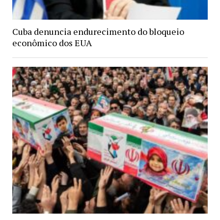
Cuba denuncia endurecimento do bloqueio
econômico dos EUA