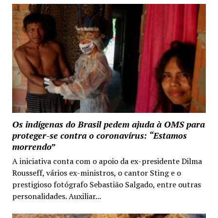
Os indígenas do Brasil pedem ajuda à OMS para
proteger-se contra o coronavírus: “Estamos
morrendo”
A iniciativa conta com o apoio da ex-presidente Dilma
Rousseff, vários ex-ministros, o cantor Sting e o
prestigioso fotógrafo Sebastião Salgado, entre outras
personalidades. Auxiliar...