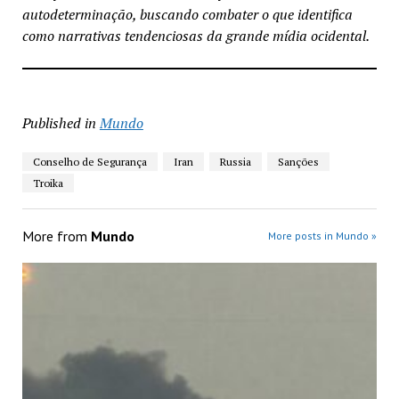
autodeterminação, buscando combater o que identifica
como narrativas tendenciosas da grande mídia ocidental.
Published in
Mundo
Conselho de Segurança
Iran
Russia
Sanções
Troika
More from
Mundo
More posts in Mundo »