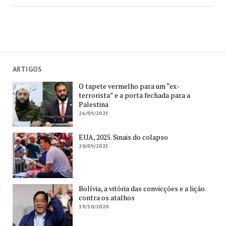
ARTIGOS
O tapete vermelho para um “ex-
terrorista” e a porta fechada para a
Palestina
26/09/2025
EUA, 2025. Sinais do colapso
20/09/2025
Bolívia, a vitória das convicções e a lição
contra os atalhos
19/10/2020