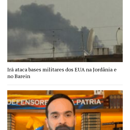
Irã ataca bases militares dos EUA na Jordânia e
no Barein