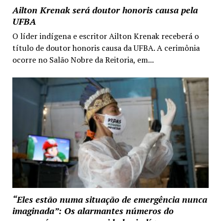
Ailton Krenak será doutor honoris causa pela
UFBA
O líder indígena e escritor Ailton Krenak receberá o
título de doutor honoris causa da UFBA. A cerimônia
ocorre no Salão Nobre da Reitoria, em...
“Eles estão numa situação de emergência nunca
imaginada”: Os alarmantes números do