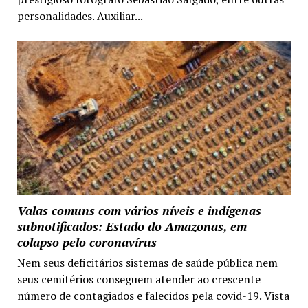
personalidades. Auxiliar...
Valas comuns com vários níveis e indígenas
subnotificados: Estado do Amazonas, em
colapso pelo coronavírus
Nem seus deficitários sistemas de saúde pública nem
seus cemitérios conseguem atender ao crescente
número de contagiados e falecidos pela covid-19. Vista