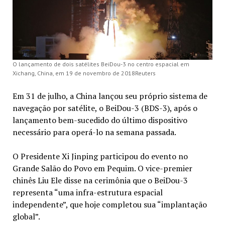
O lançamento de dois satélites BeiDou-3 no centro espacial em
Xichang, China, em 19 de novembro de 2018Reuters
Em 31 de julho, a China lançou seu próprio sistema de
navegação por satélite, o BeiDou-3 (BDS-3), após o
lançamento bem-sucedido do último dispositivo
necessário para operá-lo na semana passada.
O Presidente Xi Jinping participou do evento no
Grande Salão do Povo em Pequim. O vice-premier
chinês Liu Ele disse na cerimônia que o BeiDou-3
representa “uma infra-estrutura espacial
independente”, que hoje completou sua “implantação
global”.