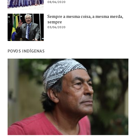
08/06/2020
Sempre a mesma coisa, a mesma merda,
sempre
03/06/2020
POVOS INDÍGENAS