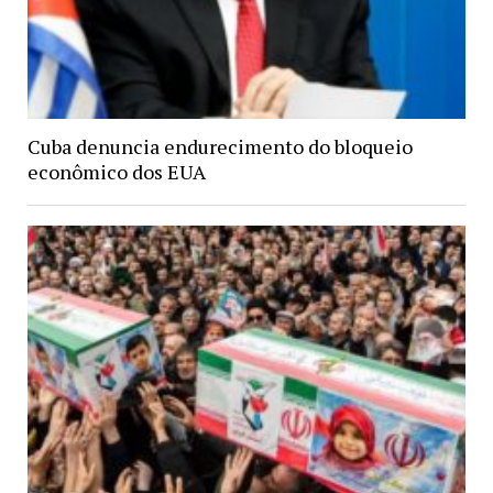
Cuba denuncia endurecimento do bloqueio
econômico dos EUA