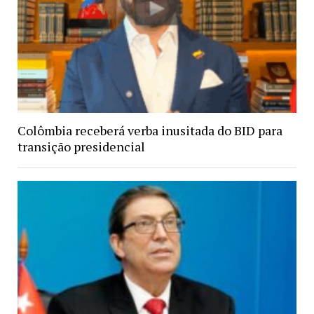
Colômbia receberá verba inusitada do BID para
transição presidencial