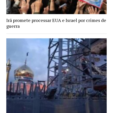
Irã promete processar EUA e Israel por crimes de
guerra