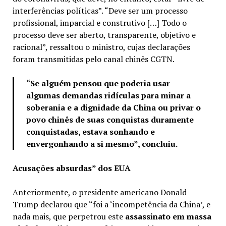
interferências políticas”. “Deve ser um processo
profissional, imparcial e construtivo […] Todo o
processo deve ser aberto, transparente, objetivo e
racional”, ressaltou o ministro, cujas declarações
foram transmitidas pelo canal chinês CGTN.
“Se alguém pensou que poderia usar
algumas demandas ridículas para minar a
soberania e a dignidade da China ou privar o
povo chinês de suas conquistas duramente
conquistadas, estava sonhando e
envergonhando a si mesmo”, concluiu.
Acusações absurdas” dos EUA
Anteriormente, o presidente americano Donald
Trump declarou que “foi a ‘incompetência da China’, e
nada mais, que perpetrou este
assassinato em massa