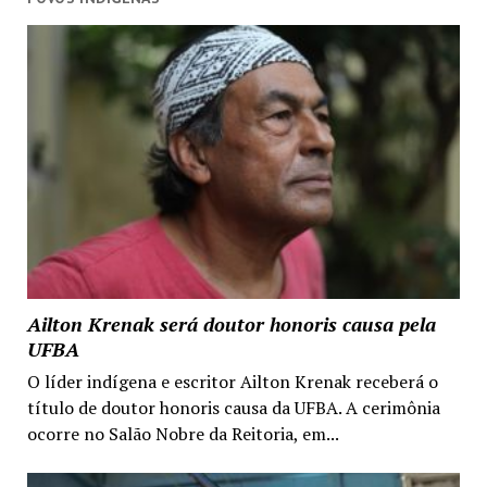
Ailton Krenak será doutor honoris causa pela
UFBA
O líder indígena e escritor Ailton Krenak receberá o
título de doutor honoris causa da UFBA. A cerimônia
ocorre no Salão Nobre da Reitoria, em...