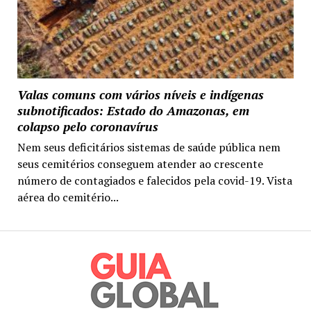
Valas comuns com vários níveis e indígenas
subnotificados: Estado do Amazonas, em
colapso pelo coronavírus
Nem seus deficitários sistemas de saúde pública nem
seus cemitérios conseguem atender ao crescente
número de contagiados e falecidos pela covid-19. Vista
aérea do cemitério...