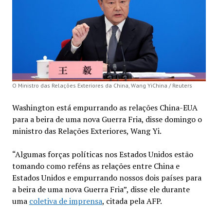
O Ministro das Relações Exteriores da China, Wang YiChina / Reuters
Washington está empurrando as relações China-EUA
para a beira de uma nova Guerra Fria, disse domingo o
ministro das Relações Exteriores, Wang Yi.
“Algumas forças políticas nos Estados Unidos estão
tomando como reféns as relações entre China e
Estados Unidos e empurrando nossos dois países para
a beira de uma nova Guerra Fria”, disse ele durante
uma
coletiva de imprensa
, citada pela AFP.