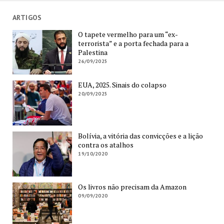
ARTIGOS
O tapete vermelho para um “ex-
terrorista” e a porta fechada para a
Palestina
26/09/2025
EUA, 2025. Sinais do colapso
20/09/2025
Bolívia, a vitória das convicções e a lição
contra os atalhos
19/10/2020
Os livros não precisam da Amazon
09/09/2020