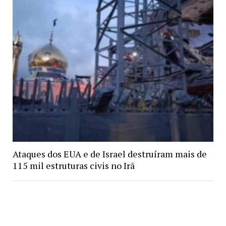
Ataques dos EUA e de Israel destruíram mais de
115 mil estruturas civis no Irã