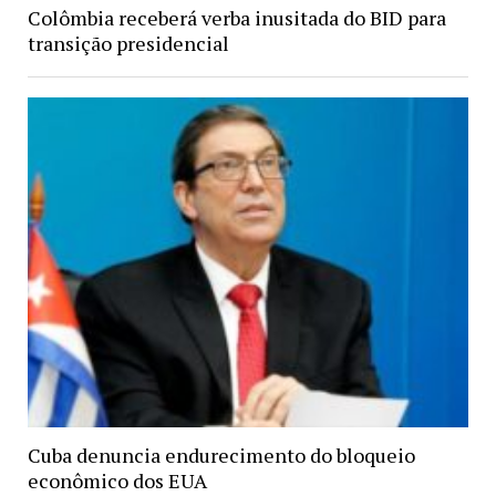
Colômbia receberá verba inusitada do BID para
transição presidencial
Cuba denuncia endurecimento do bloqueio
econômico dos EUA