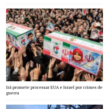
Irã promete processar EUA e Israel por crimes de
guerra