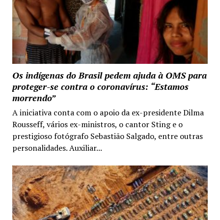
Os indígenas do Brasil pedem ajuda à OMS para
proteger-se contra o coronavírus: “Estamos
morrendo”
A iniciativa conta com o apoio da ex-presidente Dilma
Rousseff, vários ex-ministros, o cantor Sting e o
prestigioso fotógrafo Sebastião Salgado, entre outras
personalidades. Auxiliar...