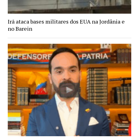
Irã ataca bases militares dos EUA na Jordânia e
no Barein