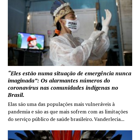
“Eles estão numa situação de emergência nunca
imaginada”: Os alarmantes números do
coronavírus nas comunidades indígenas no
Brasil.
Elas são uma das populações mais vulneráveis à
pandemia e são as que mais sofrem com as limitações
do serviço público de saúde brasileiro. Vanderlecia...