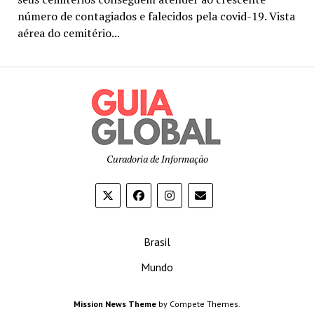
número de contagiados e falecidos pela covid-19. Vista
aérea do cemitério...
Curadoria de Informação
Brasil
Mundo
Mission News Theme
by Compete Themes.