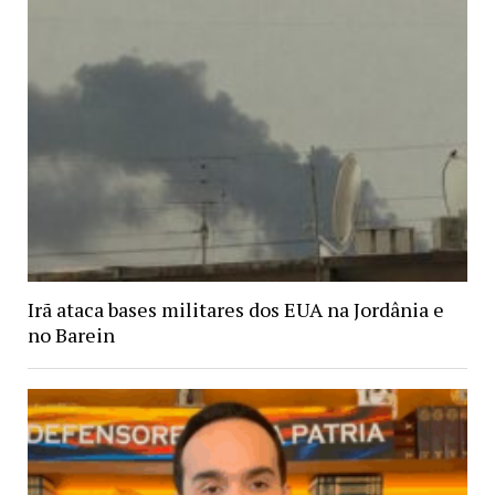
Irã ataca bases militares dos EUA na Jordânia e
no Barein