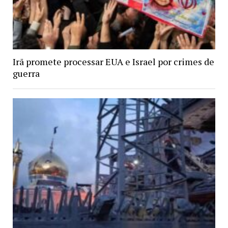
Irã promete processar EUA e Israel por crimes de
guerra