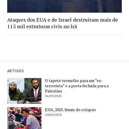
Ataques dos EUA e de Israel destruíram mais de
115 mil estruturas civis no Irã
ARTIGOS
O tapete vermelho para um “ex-
terrorista” e a porta fechada para a
Palestina
26/09/2025
EUA, 2025. Sinais do colapso
20/09/2025