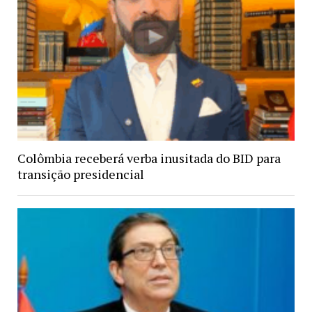
Colômbia receberá verba inusitada do BID para
transição presidencial