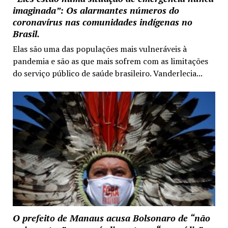
imaginada”: Os alarmantes números do
coronavírus nas comunidades indígenas no
Brasil.
Elas são uma das populações mais vulneráveis à
pandemia e são as que mais sofrem com as limitações
do serviço público de saúde brasileiro. Vanderlecia...
O prefeito de Manaus acusa Bolsonaro de “não