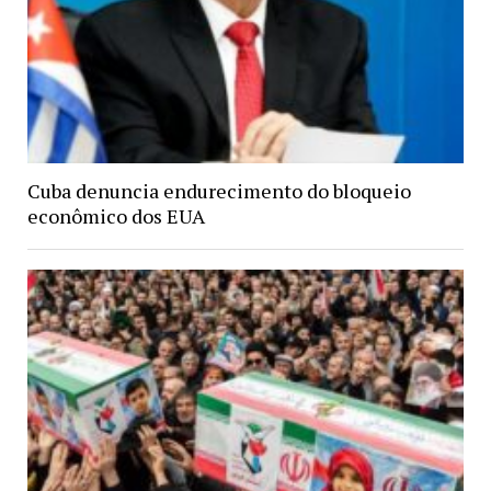
Cuba denuncia endurecimento do bloqueio
econômico dos EUA