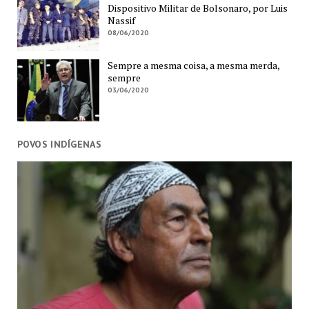
Dispositivo Militar de Bolsonaro, por Luis
Nassif
08/06/2020
Sempre a mesma coisa, a mesma merda,
sempre
03/06/2020
POVOS INDÍGENAS