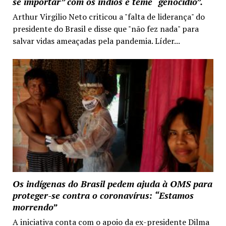
se importar” com os índios e teme “genocídio”.
Arthur Virgilio Neto criticou a "falta de liderança" do
presidente do Brasil e disse que "não fez nada" para
salvar vidas ameaçadas pela pandemia. Líder...
Os indígenas do Brasil pedem ajuda à OMS para
proteger-se contra o coronavírus: “Estamos
morrendo”
A iniciativa conta com o apoio da ex-presidente Dilma