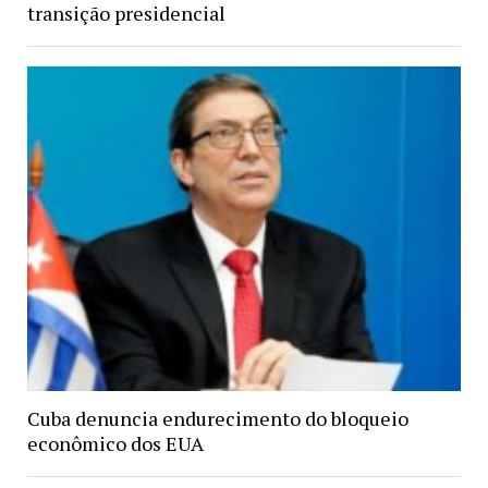
transição presidencial
Cuba denuncia endurecimento do bloqueio
econômico dos EUA