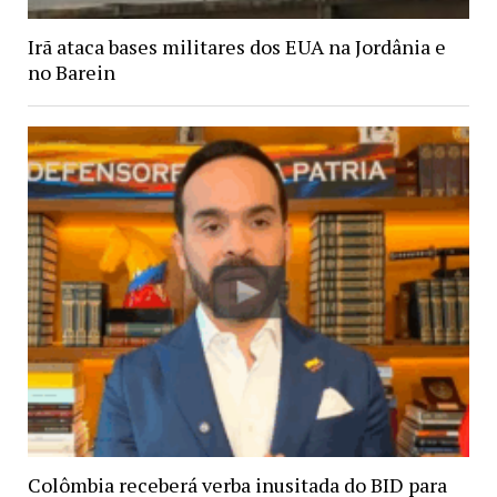
Irã ataca bases militares dos EUA na Jordânia e
no Barein
Colômbia receberá verba inusitada do BID para