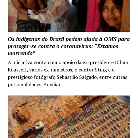
Os indígenas do Brasil pedem ajuda à OMS para
proteger-se contra o coronavírus: “Estamos
morrendo”
A iniciativa conta com o apoio da ex-presidente Dilma
Rousseff, vários ex-ministros, o cantor Sting e o
prestigioso fotógrafo Sebastião Salgado, entre outras
personalidades. Auxiliar...