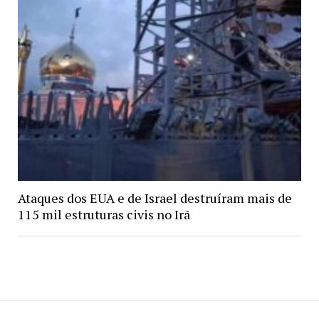
Ataques dos EUA e de Israel destruíram mais de
115 mil estruturas civis no Irã