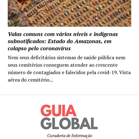
Valas comuns com vários níveis e indígenas
subnotificados: Estado do Amazonas, em
colapso pelo coronavírus
Nem seus deficitários sistemas de saúde pública nem
seus cemitérios conseguem atender ao crescente
número de contagiados e falecidos pela covid-19. Vista
aérea do cemitério...
Curadoria de Informação