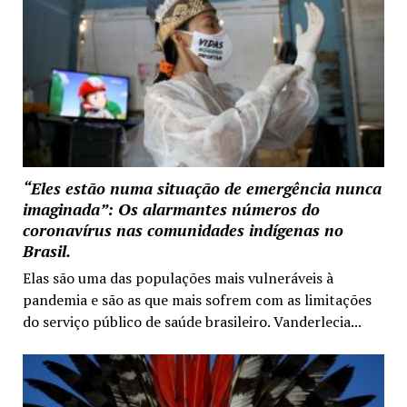
“Eles estão numa situação de emergência nunca
imaginada”: Os alarmantes números do
coronavírus nas comunidades indígenas no
Brasil.
Elas são uma das populações mais vulneráveis à
pandemia e são as que mais sofrem com as limitações
do serviço público de saúde brasileiro. Vanderlecia...