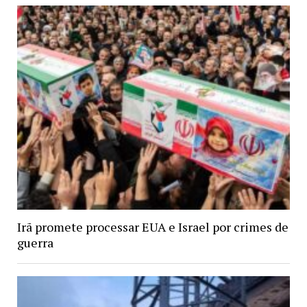
Irã promete processar EUA e Israel por crimes de
guerra