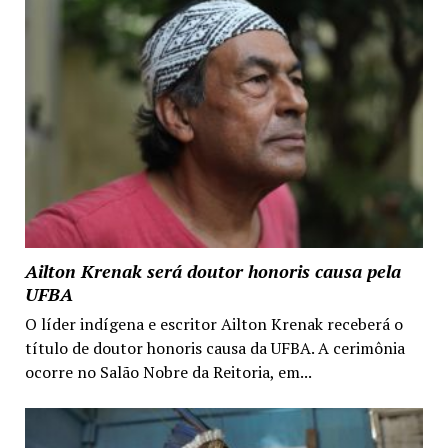
Ailton Krenak será doutor honoris causa pela
UFBA
O líder indígena e escritor Ailton Krenak receberá o
título de doutor honoris causa da UFBA. A cerimônia
ocorre no Salão Nobre da Reitoria, em...