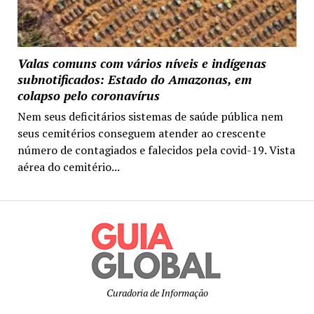
Valas comuns com vários níveis e indígenas
subnotificados: Estado do Amazonas, em
colapso pelo coronavírus
Nem seus deficitários sistemas de saúde pública nem
seus cemitérios conseguem atender ao crescente
número de contagiados e falecidos pela covid-19. Vista
aérea do cemitério...
Curadoria de Informação