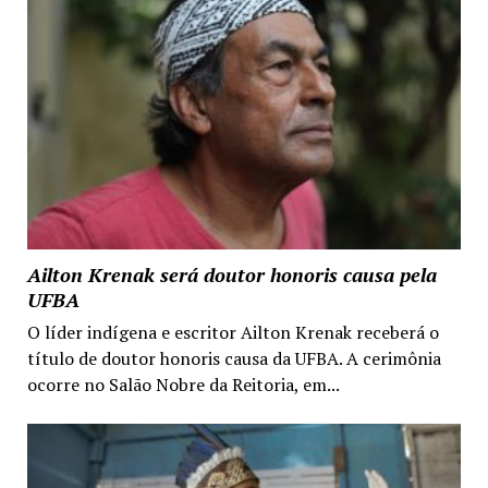
Ailton Krenak será doutor honoris causa pela
UFBA
O líder indígena e escritor Ailton Krenak receberá o
título de doutor honoris causa da UFBA. A cerimônia
ocorre no Salão Nobre da Reitoria, em...