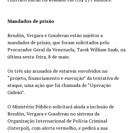
Mandados de prisão
Rendón, Vergara e Goudreau estão sujeitos a
mandados de prisão, que foram solicitados pelo
Procurador Geral da Venezuela, Tarek William Saab, na
última sexta-feira, 8 de maio.
Os três são acusados de estarem envolvidos no
“projeto, financiamento e execução” da tentativa de
ataque, uma ação que foi chamada de “Operação
Gideão”.
O Ministério Público solicitará ainda a inclusão de
Rendón, Vergara e Goudreau no sistema da
Organização Internacional de Polícia Criminal
(Interpol), com alerta vermelho, e pedirá a sua