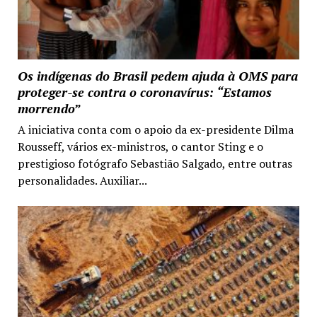
Os indígenas do Brasil pedem ajuda à OMS para
proteger-se contra o coronavírus: “Estamos
morrendo”
A iniciativa conta com o apoio da ex-presidente Dilma
Rousseff, vários ex-ministros, o cantor Sting e o
prestigioso fotógrafo Sebastião Salgado, entre outras
personalidades. Auxiliar...