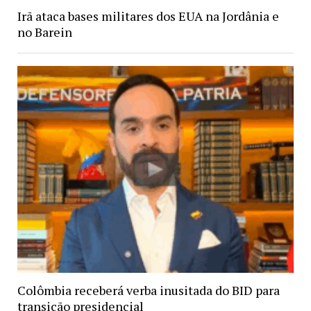
Irã ataca bases militares dos EUA na Jordânia e
no Barein
Colômbia receberá verba inusitada do BID para
transição presidencial