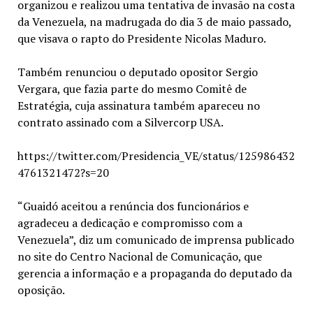
organizou e realizou uma tentativa de invasão na costa
da Venezuela, na madrugada do dia 3 de maio passado,
que visava o rapto do Presidente Nicolas Maduro.
Também renunciou o deputado opositor Sergio
Vergara, que fazia parte do mesmo Comitê de
Estratégia, cuja assinatura também apareceu no
contrato assinado com a Silvercorp USA.
https://twitter.com/Presidencia_VE/status/125986432
4761321472?s=20
“Guaidó aceitou a renúncia dos funcionários e
agradeceu a dedicação e compromisso com a
Venezuela”, diz um comunicado de imprensa publicado
no site do Centro Nacional de Comunicação, que
gerencia a informação e a propaganda do deputado da
oposição.