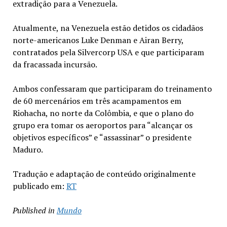
extradição para a Venezuela.
Atualmente, na Venezuela estão detidos os cidadãos
norte-americanos Luke Denman e Airan Berry,
contratados pela Silvercorp USA e que participaram
da fracassada incursão.
Ambos confessaram que participaram do treinamento
de 60 mercenários em três acampamentos em
Riohacha, no norte da Colômbia, e que o plano do
grupo era tomar os aeroportos para “alcançar os
objetivos específicos” e “assassinar” o presidente
Maduro.
Tradução e adaptação de conteúdo originalmente
publicado em:
RT
Published in
Mundo