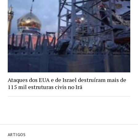
Ataques dos EUA e de Israel destruíram mais de
115 mil estruturas civis no Irã
ARTIGOS