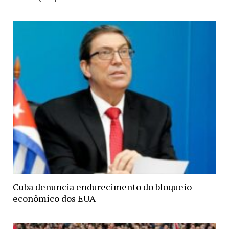
Cuba denuncia endurecimento do bloqueio
econômico dos EUA