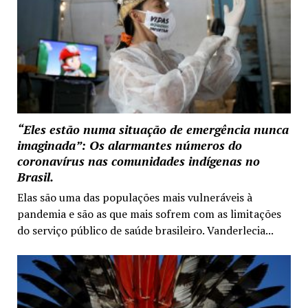
“Eles estão numa situação de emergência nunca
imaginada”: Os alarmantes números do
coronavírus nas comunidades indígenas no
Brasil.
Elas são uma das populações mais vulneráveis à
pandemia e são as que mais sofrem com as limitações
do serviço público de saúde brasileiro. Vanderlecia...