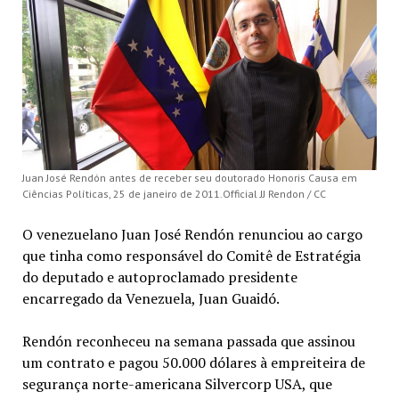
Juan José Rendón antes de receber seu doutorado Honoris Causa em
Ciências Políticas, 25 de janeiro de 2011.Official JJ Rendon / CC
O venezuelano Juan José Rendón renunciou ao cargo
que tinha como responsável do Comitê de Estratégia
do deputado e autoproclamado presidente
encarregado da Venezuela, Juan Guaidó.
Rendón reconheceu na semana passada que assinou
um contrato e pagou 50.000 dólares à empreiteira de
segurança norte-americana Silvercorp USA, que