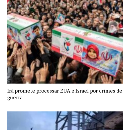
Irã promete processar EUA e Israel por crimes de
guerra