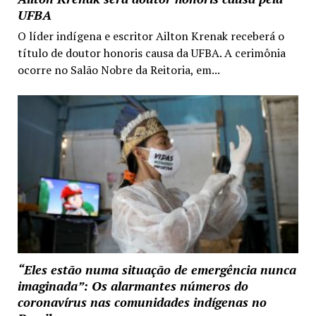
UFBA
O líder indígena e escritor Ailton Krenak receberá o
título de doutor honoris causa da UFBA. A cerimônia
ocorre no Salão Nobre da Reitoria, em...
“Eles estão numa situação de emergência nunca
imaginada”: Os alarmantes números do
coronavírus nas comunidades indígenas no