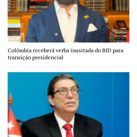
Colômbia receberá verba inusitada do BID para
transição presidencial