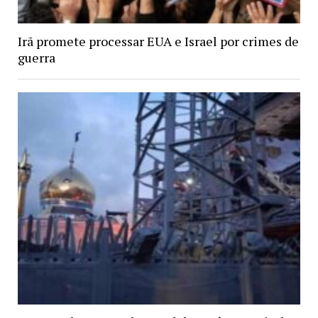
Irã promete processar EUA e Israel por crimes de
guerra