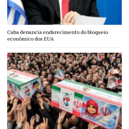
Cuba denuncia endurecimento do bloqueio
econômico dos EUA