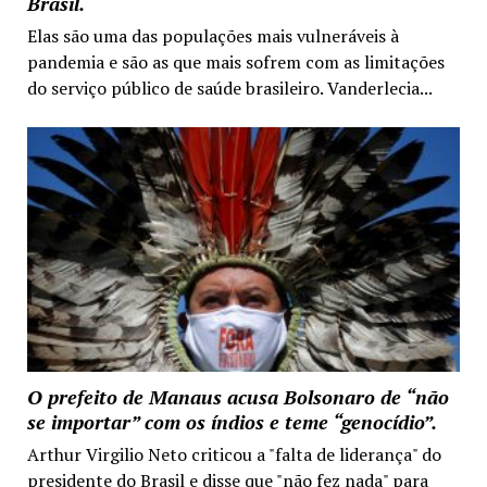
Brasil.
Elas são uma das populações mais vulneráveis à
pandemia e são as que mais sofrem com as limitações
do serviço público de saúde brasileiro. Vanderlecia...
O prefeito de Manaus acusa Bolsonaro de “não
se importar” com os índios e teme “genocídio”.
Arthur Virgilio Neto criticou a "falta de liderança" do
presidente do Brasil e disse que "não fez nada" para