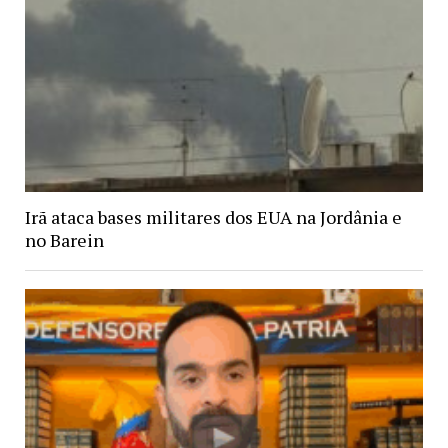
Irã ataca bases militares dos EUA na Jordânia e
no Barein