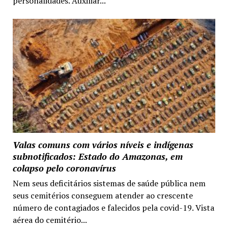
personalidades. Auxiliar...
Valas comuns com vários níveis e indígenas
subnotificados: Estado do Amazonas, em
colapso pelo coronavírus
Nem seus deficitários sistemas de saúde pública nem
seus cemitérios conseguem atender ao crescente
número de contagiados e falecidos pela covid-19. Vista
aérea do cemitério...