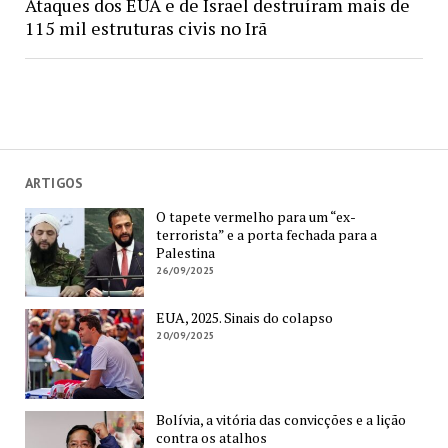
Ataques dos EUA e de Israel destruíram mais de
115 mil estruturas civis no Irã
ARTIGOS
O tapete vermelho para um “ex-
terrorista” e a porta fechada para a
Palestina
26/09/2025
EUA, 2025. Sinais do colapso
20/09/2025
Bolívia, a vitória das convicções e a lição
contra os atalhos