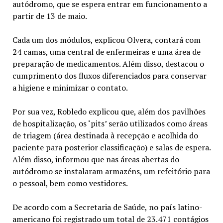
autódromo, que se espera entrar em funcionamento a
partir de 13 de maio.
Cada um dos módulos, explicou Olvera, contará com
24 camas, uma central de enfermeiras e uma área de
preparação de medicamentos. Além disso, destacou o
cumprimento dos fluxos diferenciados para conservar
a higiene e minimizar o contato.
Por sua vez, Robledo explicou que, além dos pavilhões
de hospitalização, os ‘pits’ serão utilizados como áreas
de triagem (área destinada à recepção e acolhida do
paciente para posterior classificação) e salas de espera.
Além disso, informou que nas áreas abertas do
autódromo se instalaram armazéns, um refeitório para
o pessoal, bem como vestidores.
De acordo com a Secretaria de Saúde, no país latino-
americano foi registrado um total de 23.471 contágios