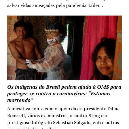
salvar vidas ameaçadas pela pandemia. Líder...
Os indígenas do Brasil pedem ajuda à OMS para
proteger-se contra o coronavírus: “Estamos
morrendo”
A iniciativa conta com o apoio da ex-presidente Dilma
Rousseff, vários ex-ministros, o cantor Sting e o
prestigioso fotógrafo Sebastião Salgado, entre outras