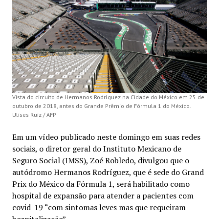
Vista do circuito de Hermanos Rodríguez na Cidade do México em 25 de
outubro de 2018, antes do Grande Prêmio de Fórmula 1 do México.
Ulises Ruiz / AFP
Em um vídeo publicado neste domingo em suas redes
sociais, o diretor geral do Instituto Mexicano de
Seguro Social (IMSS), Zoé Robledo, divulgou que o
autódromo Hermanos Rodríguez, que é sede do Grand
Prix do México da Fórmula 1, será habilitado como
hospital de expansão para atender a pacientes com
covid-19 “com sintomas leves mas que requeiram