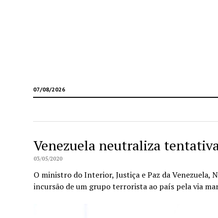
07/08/2026
Venezuela neutraliza tentativa
03/05/2020
O ministro do Interior, Justiça e Paz da Venezuela,
incursão de um grupo terrorista ao país pela via ma