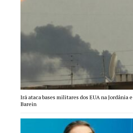
Irã ataca bases militares dos EUA na Jordânia e
Barein