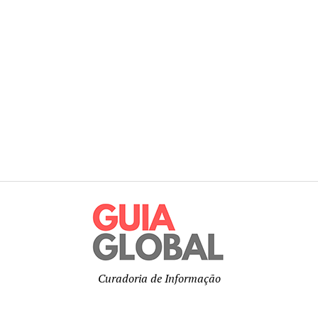
Curadoria de Informação