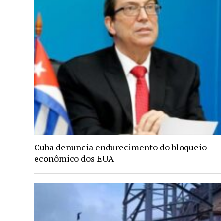
Cuba denuncia endurecimento do bloqueio
econômico dos EUA