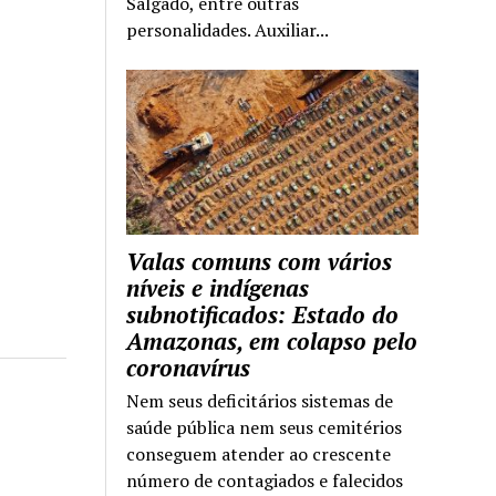
Salgado, entre outras
personalidades. Auxiliar...
Valas comuns com vários
níveis e indígenas
subnotificados: Estado do
Amazonas, em colapso pelo
coronavírus
Nem seus deficitários sistemas de
saúde pública nem seus cemitérios
conseguem atender ao crescente
número de contagiados e falecidos