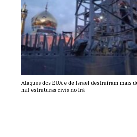
Ataques dos EUA e de Israel destruíram mais d
mil estruturas civis no Irã