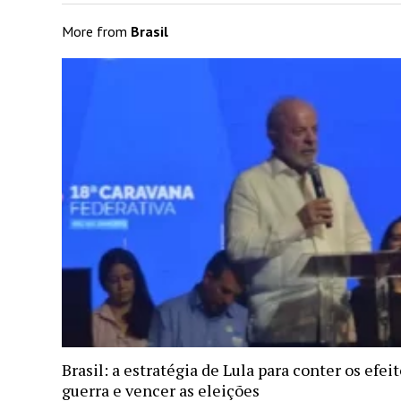
More from
Brasil
Brasil: a estratégia de Lula para conter os efei
guerra e vencer as eleições