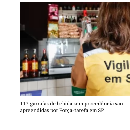
117 garrafas de bebida sem procedência são
apreendidas por Força-tarefa em SP