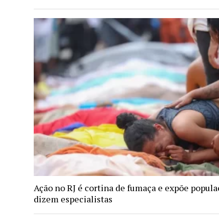
Ação no RJ é cortina de fumaça e expõe popula
dizem especialistas