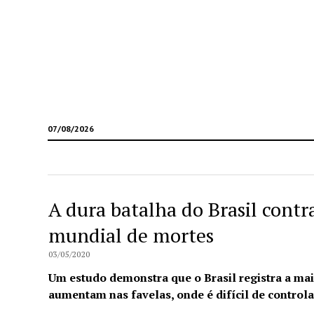
07/08/2026
A dura batalha do Brasil contr
mundial de mortes
03/05/2020
Um estudo demonstra que o Brasil registra a mai
aumentam nas favelas, onde é difícil de controla