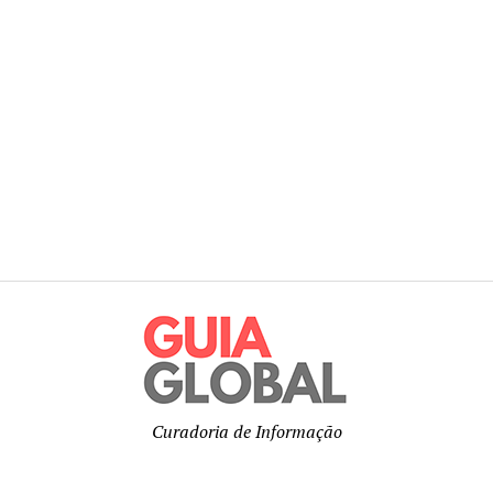
Curadoria de Informação