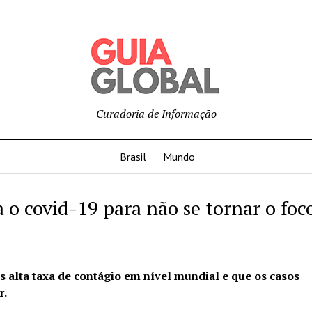
Curadoria de Informação
Brasil
Mundo
a o covid-19 para não se tornar o foc
s alta taxa de contágio em nível mundial e que os casos
r.