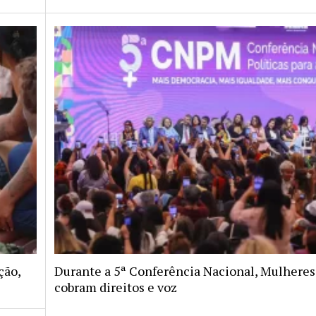
ção,
Durante a 5ª Conferência Nacional, Mulheres
cobram direitos e voz