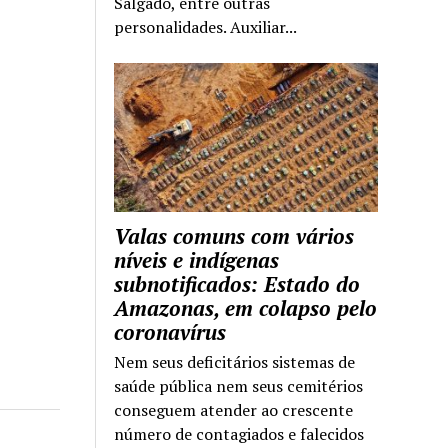
Salgado, entre outras
personalidades. Auxiliar...
Valas comuns com vários
níveis e indígenas
subnotificados: Estado do
Amazonas, em colapso pelo
coronavírus
Nem seus deficitários sistemas de
saúde pública nem seus cemitérios
conseguem atender ao crescente
número de contagiados e falecidos