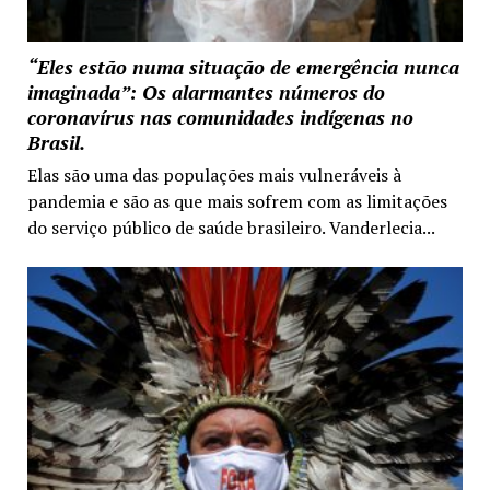
“Eles estão numa situação de emergência nunca
imaginada”: Os alarmantes números do
coronavírus nas comunidades indígenas no
Brasil.
Elas são uma das populações mais vulneráveis à
pandemia e são as que mais sofrem com as limitações
do serviço público de saúde brasileiro. Vanderlecia...