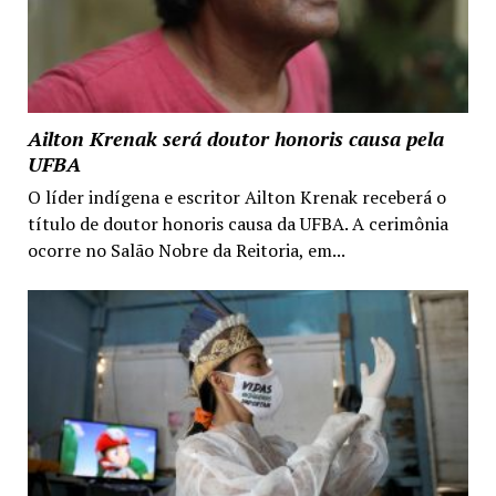
Ailton Krenak será doutor honoris causa pela
UFBA
O líder indígena e escritor Ailton Krenak receberá o
título de doutor honoris causa da UFBA. A cerimônia
ocorre no Salão Nobre da Reitoria, em...