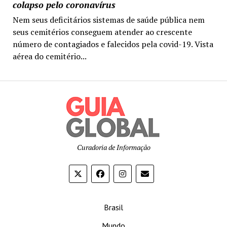
colapso pelo coronavírus
Nem seus deficitários sistemas de saúde pública nem
seus cemitérios conseguem atender ao crescente
número de contagiados e falecidos pela covid-19. Vista
aérea do cemitério...
Curadoria de Informação
Brasil
Mundo