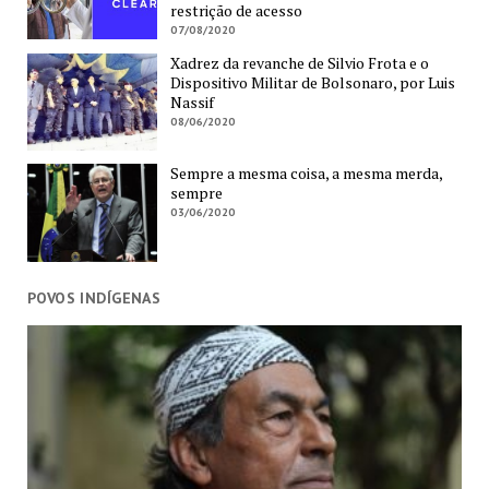
restrição de acesso
07/08/2020
Xadrez da revanche de Silvio Frota e o
Dispositivo Militar de Bolsonaro, por Luis
Nassif
08/06/2020
Sempre a mesma coisa, a mesma merda,
sempre
03/06/2020
POVOS INDÍGENAS