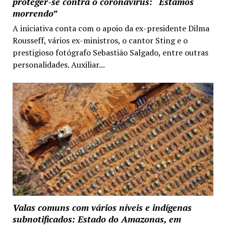
proteger-se contra o coronavírus: “Estamos
morrendo”
A iniciativa conta com o apoio da ex-presidente Dilma
Rousseff, vários ex-ministros, o cantor Sting e o
prestigioso fotógrafo Sebastião Salgado, entre outras
personalidades. Auxiliar...
Valas comuns com vários níveis e indígenas
subnotificados: Estado do Amazonas, em