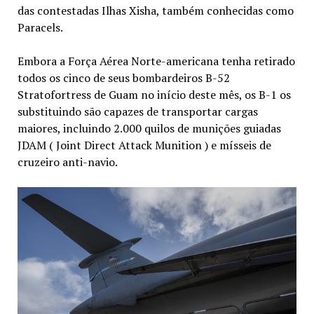
das contestadas Ilhas Xisha, também conhecidas como
Paracels.
Embora a Força Aérea Norte-americana tenha retirado
todos os cinco de seus bombardeiros B-52
Stratofortress de Guam no início deste mês, os B-1 os
substituindo são capazes de transportar cargas
maiores, incluindo 2.000 quilos de munições guiadas
JDAM ( Joint Direct Attack Munition ) e mísseis de
cruzeiro anti-navio.