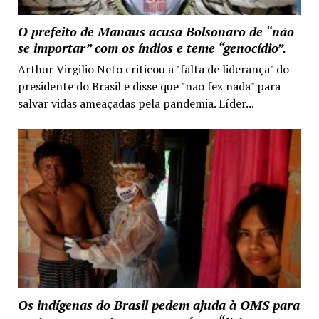
O prefeito de Manaus acusa Bolsonaro de “não
se importar” com os índios e teme “genocídio”.
Arthur Virgilio Neto criticou a "falta de liderança" do
presidente do Brasil e disse que "não fez nada" para
salvar vidas ameaçadas pela pandemia. Líder...
Os indígenas do Brasil pedem ajuda à OMS para