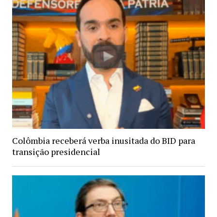
Colômbia receberá verba inusitada do BID para
transição presidencial