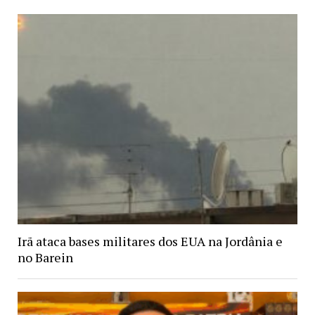
Irã ataca bases militares dos EUA na Jordânia e
no Barein