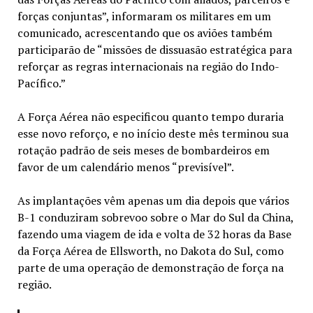
forças conjuntas”, informaram os militares em um
comunicado, acrescentando que os aviões também
participarão de “missões de dissuasão estratégica para
reforçar as regras internacionais na região do Indo-
Pacífico.”
A Força Aérea não especificou quanto tempo duraria
esse novo reforço, e no início deste mês terminou sua
rotação padrão de seis meses de bombardeiros em
favor de um calendário menos “previsível”.
As implantações vêm apenas um dia depois que vários
B-1 conduziram sobrevoo sobre o Mar do Sul da China,
fazendo uma viagem de ida e volta de 32 horas da Base
da Força Aérea de Ellsworth, no Dakota do Sul, como
parte de uma operação de demonstração de força na
região.