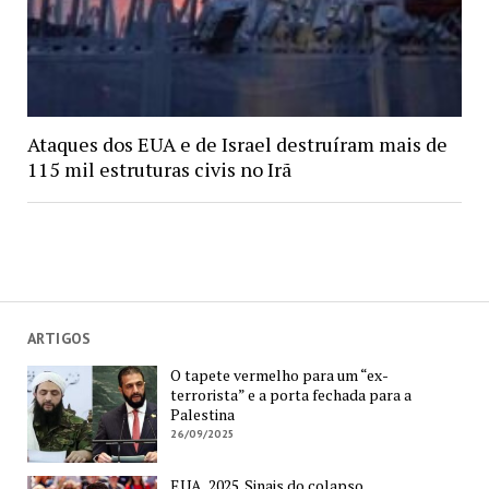
Ataques dos EUA e de Israel destruíram mais de
115 mil estruturas civis no Irã
ARTIGOS
O tapete vermelho para um “ex-
terrorista” e a porta fechada para a
Palestina
26/09/2025
EUA, 2025. Sinais do colapso