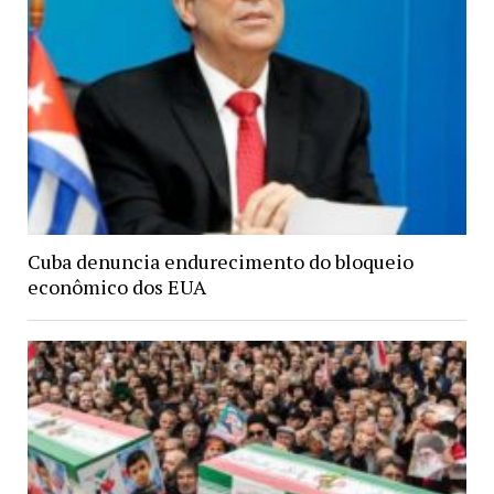
Cuba denuncia endurecimento do bloqueio
econômico dos EUA