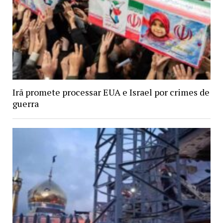
Irã promete processar EUA e Israel por crimes de
guerra